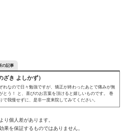
新の記事
のざき よしかず）
ぞれなので日々勉強ですが、矯正が終わったあとで痛みが無
がとう！ と、喜びのお言葉を頂けると嬉しいものです。 巻
りで我慢せずに、是非一度来院してみてください。
より個人差があります。
効果を保証するものではありません。