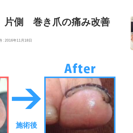
 片側 巻き爪の痛み改善
: 2016年11月18日
施術後