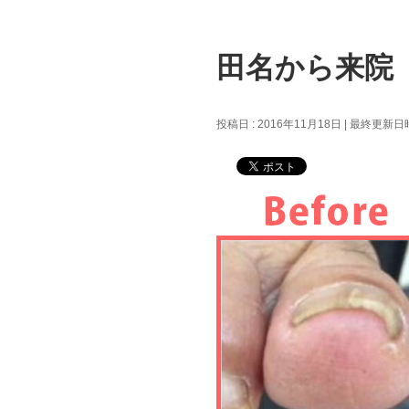
田名から来院
投稿日 : 2016年11月18日
最終更新日時 