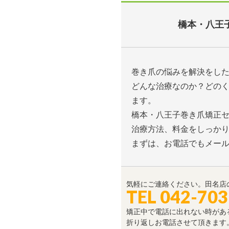
橋本・八王
巻き爪の悩みを解決をし
どんな治療なのか？どの
ます。
橋本・八王子巻き爪矯正
治療方法、料金をしっか
まずは、お電話でもメー
気軽にご連絡ください。田名店
TEL 042-703
矯正中で電話に出れない時があ
折り返しお電話させて頂きます