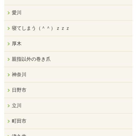
愛川
寝てしまう（＾＾）ｚｚｚ
厚木
親指以外の巻き爪
神奈川
日野市
立川
町田市