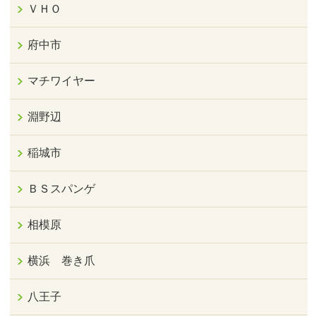
ＶＨＯ
府中市
マチワイヤー
淵野辺
稲城市
ＢＳスパンゲ
相模原
横浜 巻き爪
八王子