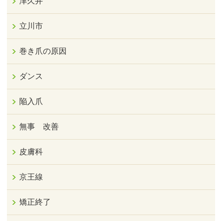
津久井
立川市
巻き爪の原因
ダンス
陥入爪
無事 改善
皮膚科
京王線
矯正終了