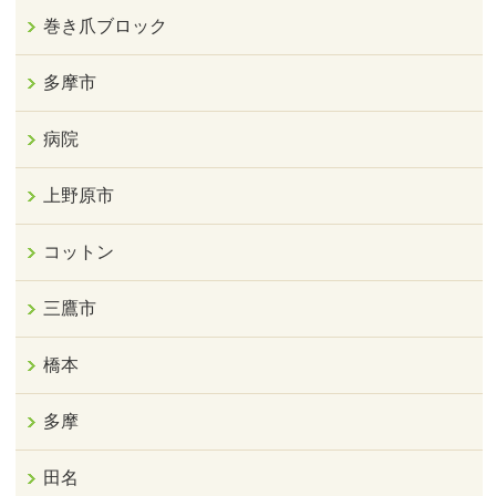
巻き爪ブロック
多摩市
病院
上野原市
コットン
三鷹市
橋本
多摩
田名