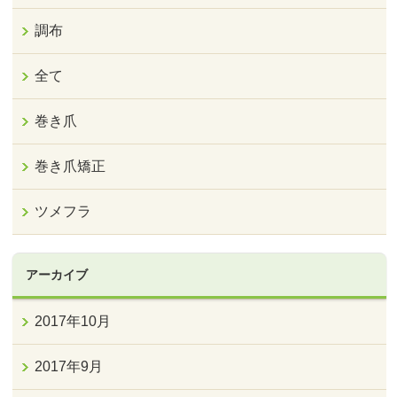
調布
全て
巻き爪
巻き爪矯正
ツメフラ
アーカイブ
2017年10月
2017年9月