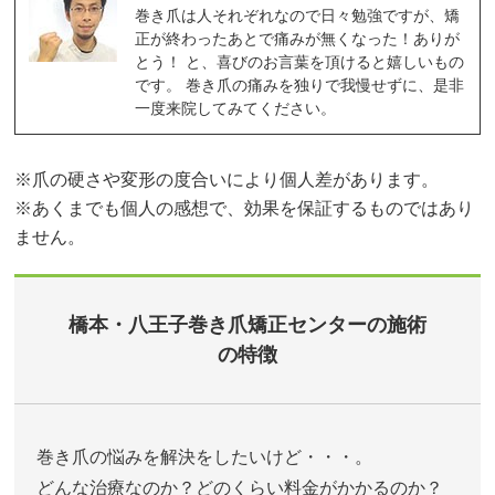
巻き爪は人それぞれなので日々勉強ですが、矯
正が終わったあとで痛みが無くなった！ありが
とう！ と、喜びのお言葉を頂けると嬉しいもの
です。 巻き爪の痛みを独りで我慢せずに、是非
一度来院してみてください。
※爪の硬さや変形の度合いにより個人差があります。
※あくまでも個人の感想で、効果を保証するものではあり
ません。
橋本・八王子巻き爪矯正センターの施術
の特徴
巻き爪の悩みを解決をしたいけど・・・。
どんな治療なのか？どのくらい料金がかかるのか？