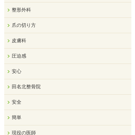
整形外科
爪の切り方
皮膚科
圧迫感
安心
田名北整骨院
安全
簡単
現役の医師