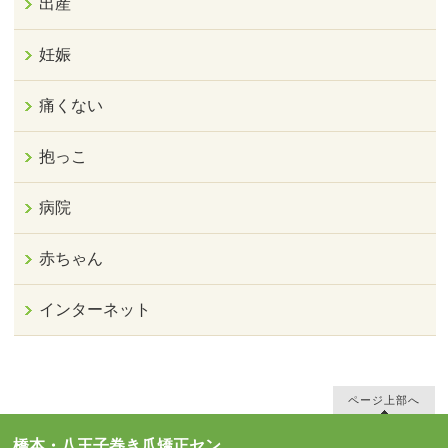
出産
妊娠
痛くない
抱っこ
病院
赤ちゃん
インターネット
ページ上部へ
橋本・八王子巻き爪矯正セン