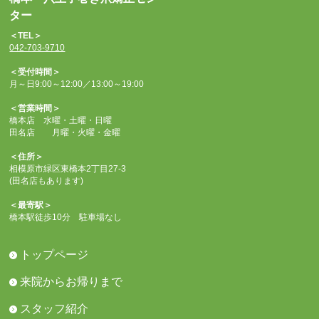
ター
＜TEL＞
042-703-9710
＜受付時間＞
月～日9:00～12:00／13:00～19:00
＜営業時間＞
橋本店 水曜・土曜・日曜
田名店 月曜・火曜・金曜
＜住所＞
相模原市緑区東橋本2丁目27-3
(田名店もあります)
＜最寄駅＞
橋本駅徒歩10分 駐車場なし
トップページ
来院からお帰りまで
スタッフ紹介