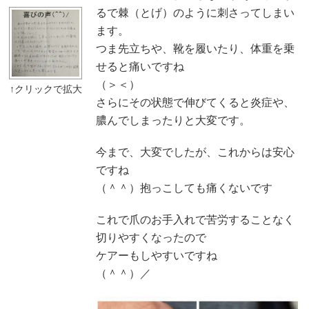
るで棘（とげ）のように刺さってしまい
ます。
つま先立ちや、靴を履いたり、体重を乗
せると痛いですね
（＞＜）
さらにその状態で伸びてくると炎症や、
膿んでしまったりと大変です。
今まで、大変でしたが、これからは安心
ですね
（＾＾）抱っこしても痛くないです
これで爪のお手入れで苦労することなく
切りやすくなったので
ケアーもしやすいですね
（＾＾）／