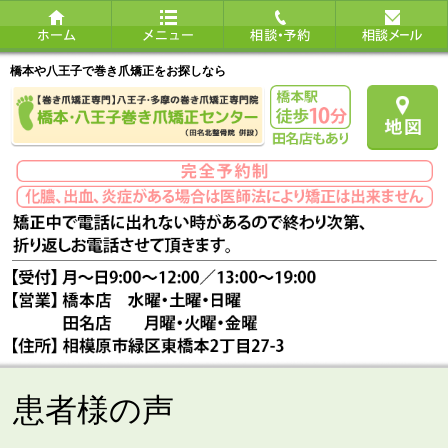
橋本や八王子で巻き爪矯正をお探しなら
患者様の声