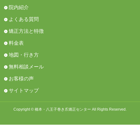
院内紹介
よくある質問
矯正方法と特徴
料金表
地図・行き方
無料相談メール
お客様の声
サイトマップ
Copyright © 橋本・八王子巻き爪矯正センター All Rights Reserved.