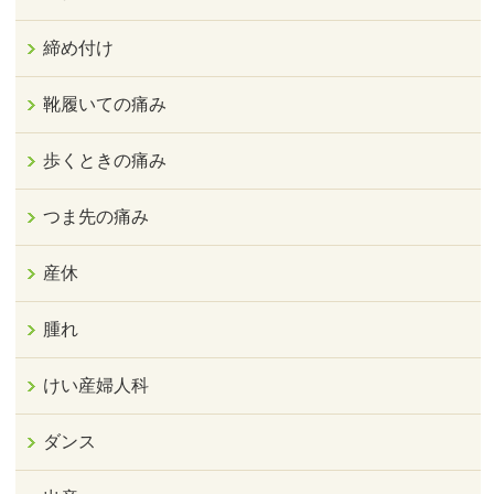
締め付け
靴履いての痛み
歩くときの痛み
つま先の痛み
産休
腫れ
けい産婦人科
ダンス