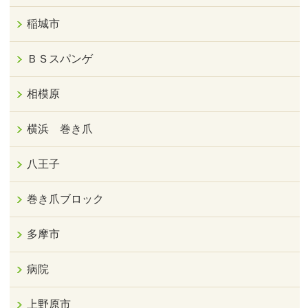
稲城市
ＢＳスパンゲ
相模原
横浜 巻き爪
八王子
巻き爪ブロック
多摩市
病院
上野原市