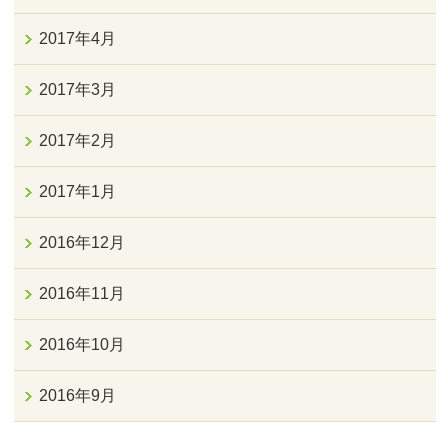
2017年4月
2017年3月
2017年2月
2017年1月
2016年12月
2016年11月
2016年10月
2016年9月