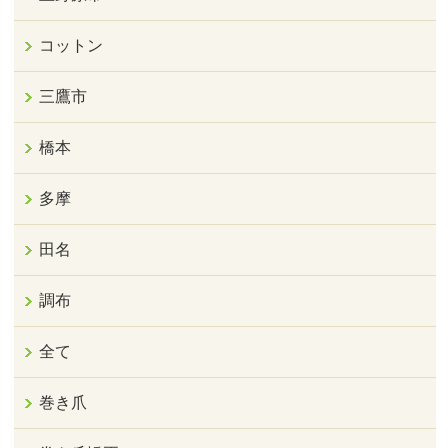
コットン
三鷹市
橋本
多摩
田名
調布
全て
巻き爪