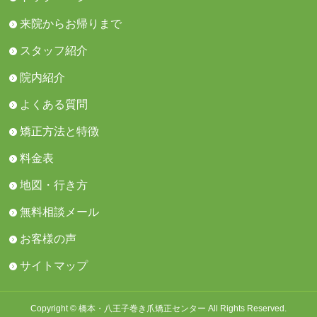
来院からお帰りまで
スタッフ紹介
院内紹介
よくある質問
矯正方法と特徴
料金表
地図・行き方
無料相談メール
お客様の声
サイトマップ
Copyright © 橋本・八王子巻き爪矯正センター All Rights Reserved.