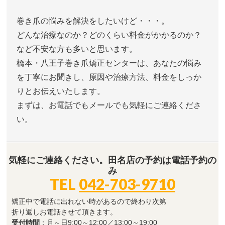
巻き爪の悩みを解決をしたいけど・・・。
どんな治療なのか？どのくらい料金がかかるのか？
など不安な方も多いと思います。
橋本・八王子巻き爪矯正センターは、あなたの悩み
を丁寧にお聞きし、原因や治療方法、料金をしっか
りとお伝えいたします。
まずは、お電話でもメールでも気軽にご連絡くださ
い。
気軽にご連絡ください。田名店の予約は電話予約の
み
TEL
042-703-9710
矯正中で電話に出れない時があるので終わり次第
折り返しお電話させて頂きます。
受付時間
：月～日9:00～12:00／13:00～19:00