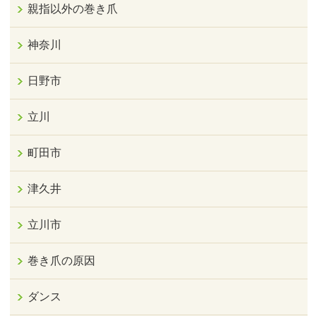
親指以外の巻き爪
神奈川
日野市
立川
町田市
津久井
立川市
巻き爪の原因
ダンス