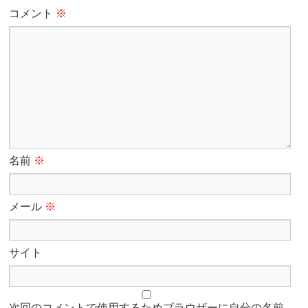
コメント
※
名前
※
メール
※
サイト
次回のコメントで使用するためブラウザーに自分の名前、