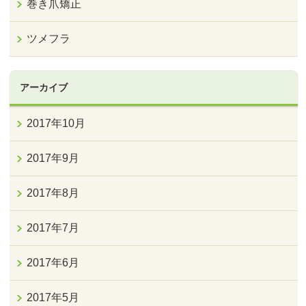
巻き爪矯正
ツメフラ
アーカイブ
2017年10月
2017年9月
2017年8月
2017年7月
2017年6月
2017年5月