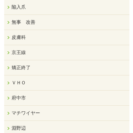
陥入爪
無事 改善
皮膚科
京王線
矯正終了
ＶＨＯ
府中市
マチワイヤー
淵野辺