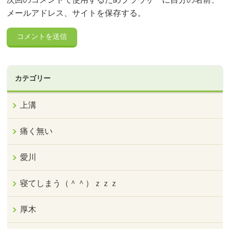
メールアドレス、サイトを保存する。
カテゴリー
上溝
痛く無い
愛川
寝てしまう（＾＾）ｚｚｚ
厚木