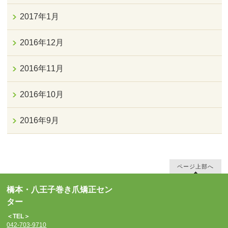
2017年1月
2016年12月
2016年11月
2016年10月
2016年9月
ページ上部へ
橋本・八王子巻き爪矯正セン
ター
＜TEL＞
042-703-9710