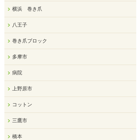
横浜 巻き爪
八王子
巻き爪ブロック
多摩市
病院
上野原市
コットン
三鷹市
橋本