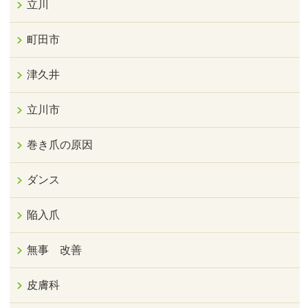
立川
町田市
津久井
立川市
巻き爪の原因
ダンス
陥入爪
無事 改善
皮膚科