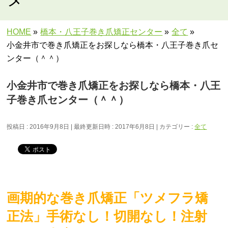
HOME
»
橋本・八王子巻き爪矯正センター
»
全て
»
小金井市で巻き爪矯正をお探しなら橋本・八王子巻き爪セ
ンター（＾＾）
小金井市で巻き爪矯正をお探しなら橋本・八王
子巻き爪センター（＾＾）
投稿日 : 2016年9月8日
最終更新日時 : 2017年6月8日
カテゴリー :
全て
画期的な巻き爪矯正「ツメフラ矯
正法」手術なし！切開なし！注射