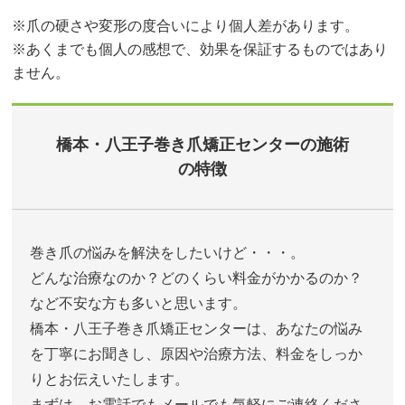
※爪の硬さや変形の度合いにより個人差があります。
※あくまでも個人の感想で、効果を保証するものではあり
ません。
橋本・八王子巻き爪矯正センターの施術
の特徴
巻き爪の悩みを解決をしたいけど・・・。
どんな治療なのか？どのくらい料金がかかるのか？
など不安な方も多いと思います。
橋本・八王子巻き爪矯正センターは、あなたの悩み
を丁寧にお聞きし、原因や治療方法、料金をしっか
りとお伝えいたします。
まずは、お電話でもメールでも気軽にご連絡くださ