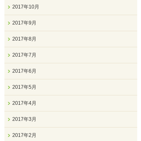
2017年10月
2017年9月
2017年8月
2017年7月
2017年6月
2017年5月
2017年4月
2017年3月
2017年2月