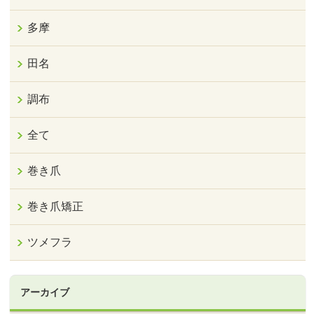
多摩
田名
調布
全て
巻き爪
巻き爪矯正
ツメフラ
アーカイブ