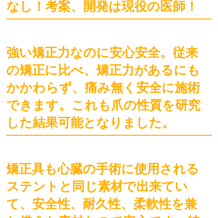
なし！考案、開発は現役の医師！
強い矯正力なのに安心安全。従来
の矯正に比べ、矯正力があるにも
かかわらず、痛み無く安全に施術
できます。これも爪の性質を研究
した結果可能となりました。
矯正具も心臓の手術に使用される
ステントと同じ素材で出来てい
て、安全性、耐久性、柔軟性を兼