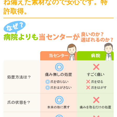
ね備えた素材なので安心です。特
許取得。