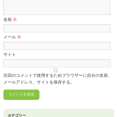
名前
※
メール
※
サイト
次回のコメントで使用するためブラウザーに自分の名前、
メールアドレス、サイトを保存する。
カテゴリー