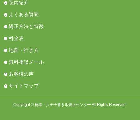
院内紹介
よくある質問
矯正方法と特徴
料金表
地図・行き方
無料相談メール
お客様の声
サイトマップ
Copyright © 橋本・八王子巻き爪矯正センター All Rights Reserved.