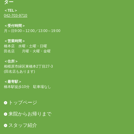
ター
＜TEL＞
042-703-9710
＜受付時間＞
月～日9:00～12:00／13:00～19:00
＜営業時間＞
橋本店 水曜・土曜・日曜
田名店 月曜・火曜・金曜
＜住所＞
相模原市緑区東橋本2丁目27-3
(田名店もあります)
＜最寄駅＞
橋本駅徒歩10分 駐車場なし
トップページ
来院からお帰りまで
スタッフ紹介