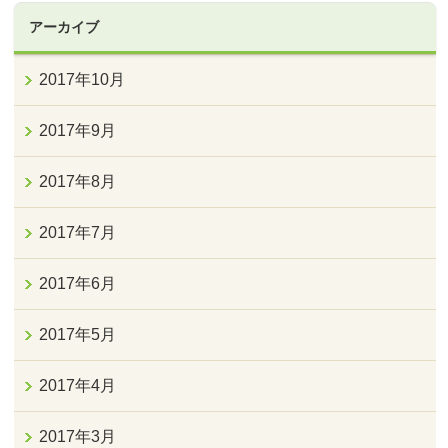
アーカイブ
2017年10月
2017年9月
2017年8月
2017年7月
2017年6月
2017年5月
2017年4月
2017年3月