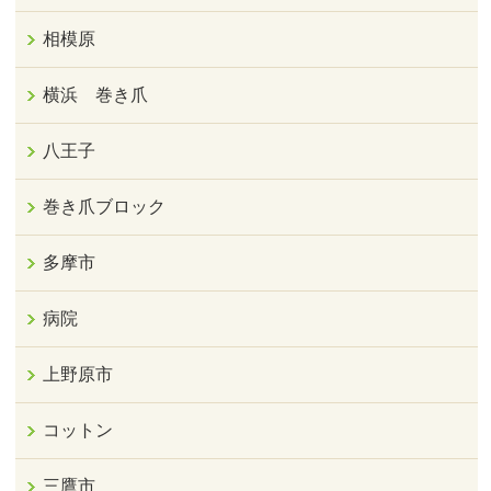
相模原
横浜 巻き爪
八王子
巻き爪ブロック
多摩市
病院
上野原市
コットン
三鷹市