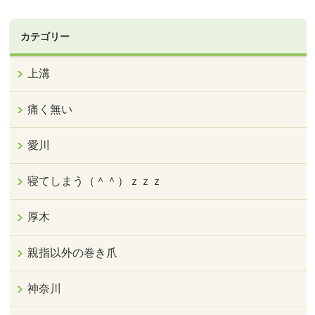
カテゴリー
上溝
痛く無い
愛川
寝てしまう（＾＾）ｚｚｚ
厚木
親指以外の巻き爪
神奈川