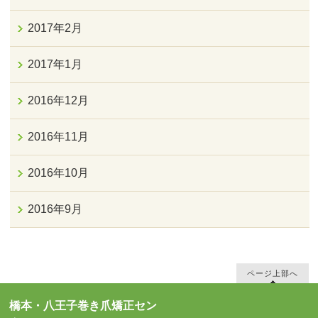
2017年2月
2017年1月
2016年12月
2016年11月
2016年10月
2016年9月
ページ上部へ
橋本・八王子巻き爪矯正セン