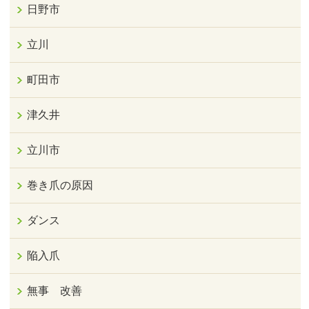
日野市
立川
町田市
津久井
立川市
巻き爪の原因
ダンス
陥入爪
無事 改善